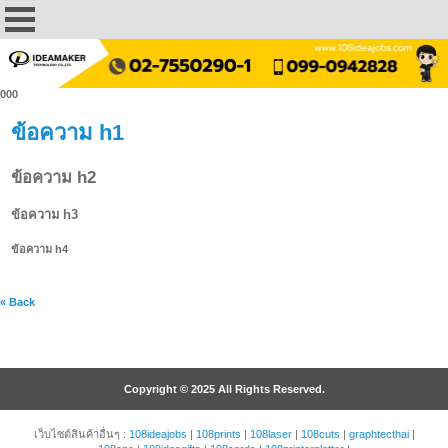
000
ข้อความ h1
ข้อความ h2
ข้อความ h3
ข้อความ h4
« Back
Copyright © 2025 All Rights Reserved.
เว็บไซต์สินค้าอื่นๆ :
108ideajobs
|
108prints
|
108laser
|
108cuts
|
graphtecthai
|