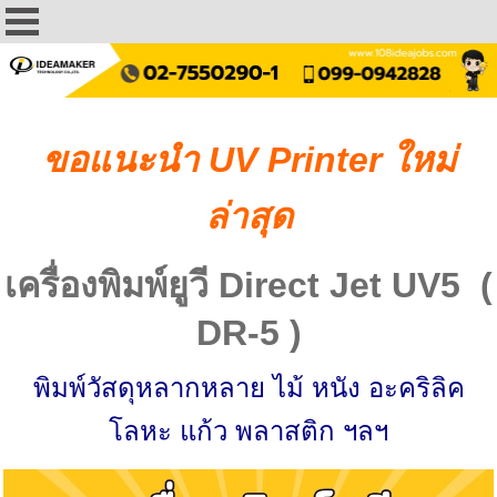
ขอแนะนำ UV Printer ใหม่
ล่าสุด
เครื่องพิมพ์ยูวี Direct Jet UV5 (
DR-5 )
พิมพ์วัสดุหลากหลาย ไม้ หนัง อะคริลิค
โลหะ แก้ว พลาสติก ฯลฯ