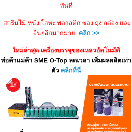
ทันที
สกรีนไม้ หนัง โลหะ พลาสติก ซอง ถุง กล่อง และ
อื่นๆอีกมากมาย
คลิก >>
ใหม่ล่าสุด เครื่องบรรจุของเหลวอัตโนมัติ
พ่อค้าแม่ค้า SME O-Top ลดเวลา เพิ่มผลผลิตเท่า
ตัว
คลิกที่นี่