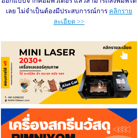
ออกแบบจากคอมพิวเตอร์ แล้วสามารถสั่งพิมพ์ได้
เลย ไม่จำเป็นต้องมีประสบการณ์การ
คลิกราย
ละเอียด >>