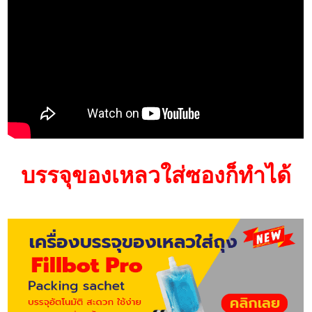
บรรจุของเหลวใส่ซองก็ทำได้