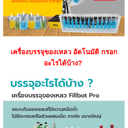
เครื่องบรรจุของเหลว อัตโนมัติ กรอก
อะไรได้บ้าง?