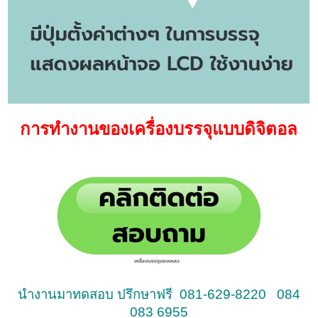
การทำงานของเครื่องบรรจุแบบดิจิตอล
นำงานมาทดสอบ ปรึกษาฟรี 081-629-8220 084
083 6955