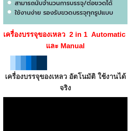
เครื่องบรรจุของเหลว 2 in 1 Automatic
และ Manual
เครื่องบรรจุของเหลว อัตโนมัติ ใช้งานได้
จริง