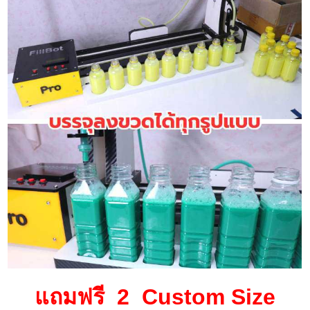
แถมฟรี 2 Custom Size