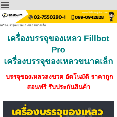
เครื่องบรรจุลงขวดและซอง ขนาดเล็ก
เครื่องบรรจุของเหลว Fillbot
Pro
เครื่องบรรจุของเหลวขนาดเล็ก
บรรจุของเหลวลงขวด อัตโนมัติ ราคาถูก
สอนฟรี รับประกันสินค้า