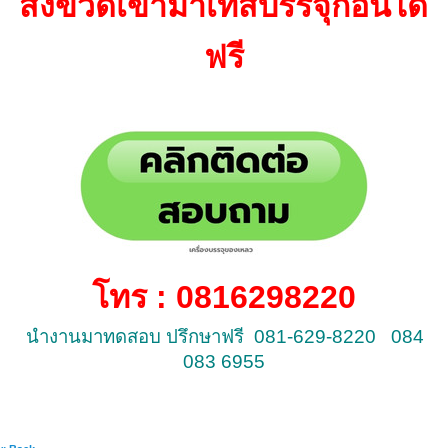
ส่งขวดเข้ามาเทสบรรจุก่อนได้
ฟรี
โทร : 0816298220
นำงานมาทดสอบ ปรึกษาฟรี 081-629-8220 084
083 6955