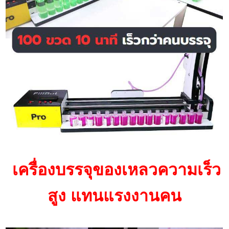
เครื่องบรรจุของเหลวความเร็ว
สูง แทนแรงงานคน