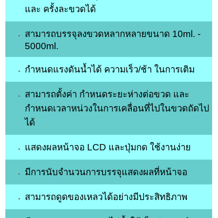
และ ครั้งละขวดได้
สามารถบรรจุลงขวดหลากหลายขนาด 10ml. -
5000ml.
กำหนดแรงดันน้ำได้ ความเร็ว/ช้า ในการเติม
สามารถตั้งค่า กำหนดระยะห่างต่อขวด และ
กำหนดเวลาหน่วงในการเคลื่อนที่ไปในขวดถัดไป
ได้
แสดงผลหน้าจอ LCD และปุ่มกด ใช้งานง่าย
มีการนับจำนวนการบรรจุแสดงผลที่หน้าจอ
สามารถดูดของเหลวได้อย่างมีประสิทธิภาพ