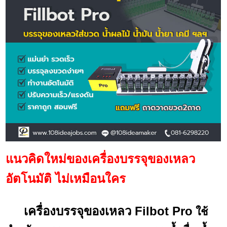
แนวคิดใหม่ของเครื่องบรรจุของเหลว
อัตโนมัติ ไม่เหมือนใคร
เครื่องบรรจุของเหลว Filbot Pro
ใช้