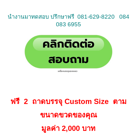
นำงานมาทดสอบ ปรึกษาฟรี 081-629-8220 084
083 6955
ฟรี 2 ถาดบรรจุ Custom Size ตาม
ขนาดขวดของคุณ
มูลค่า 2,000 บาท