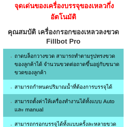
จุดเด่นของเครื่องบรรจุของเหลวกึ่ง
อัตโนมัติ
คุณสมบัติ เครื่องกรอกของเหลวลงขวด
Fillbot Pro
ถาดบล็อกวางขวด สามารถทำตามรูปทรงขวด
ของลูกค้าได้ จำนวนขวดต่อถาดขึ้นอยู่กับขนาด
ขวดของลูกค้า
สามารถกำหนดปริมาณน้ำที่ต้องการบรรจุได้
สามารถตั้งค่าให้เครื่องทำงานได้ทั้งแบบ Auto
และ manual
สามารถกรอกบรรจุได้ทั้งแบบครั้งละหลายขวด