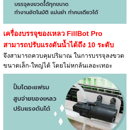
เครื่องบรรจุของเหลว FillBot Pro
สามารถปรับแรงดันน้ำได้ถึง 10 ระดับ
จึงสามารถควบคุมปริมาณ ในการบรรจุลงขวด
ขนาดเล็ก-ใหญ่ได้ โดยไม่หกล้นเลอะเทอะ