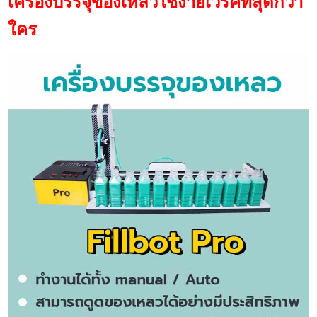
เครื่องบรรจุของเหลวใช้ง่ายเวิร์คที่สุดกว่า
ใคร