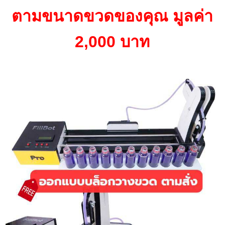
ตามขนาดขวดของคุณ มูลค่า
2,000 บาท