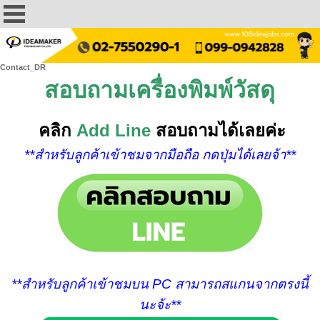
Contact_DR
สอบถามเครื่องพิมพ์วัสดุ
คลิก
Add Line
สอบถามได้เลยค่ะ
**สำหรับลูกค้าเข้าชมจากมือถือ กดปุ่มได้เลยจ้า**
**สำหรับลูกค้าเข้าชมบน PC สามารถสแกนจากตรงนี้
นะจ้ะ**