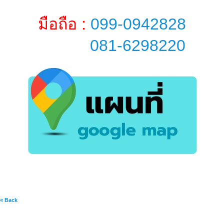
มือถือ :
099-0942828
081-6298220
« Back