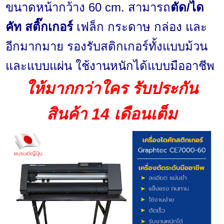
ขนาดหน้ากว้าง 60 cm. สามารถ
ตัด/ได
คัท สติ๊กเกอร์
เฟล็ก กระดาษ กล่อง และ
อีกมากมาย รองรับสติกเกอร์ทั้งแบบม้วน
และแบบแผ่น ใช้งานหนักได้แบบมืออาชีพ
ให้มากกว่าใคร รับประกัน
สินค้า 14 เดือนเต็ม