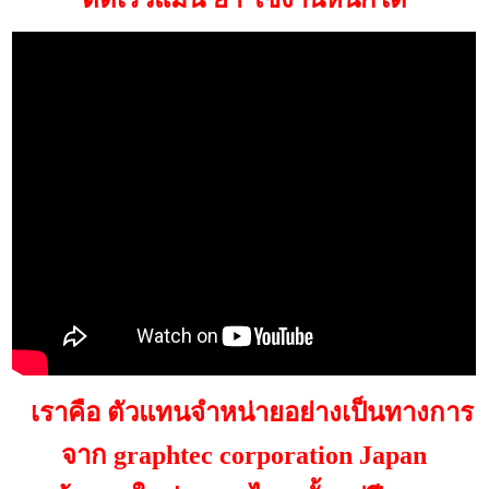
เราคือ ตัวแทนจำหน่ายอย่างเป็นทางการ
จาก graphtec corporation Japan