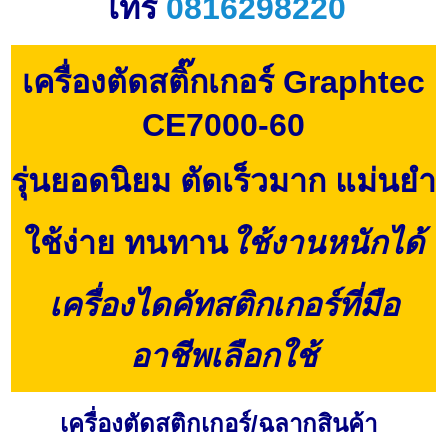
โทร
0816298220
เครื่องตัดสติ๊กเกอร์ Graphtec
CE7000-60
รุ่นยอดนิยม ตัดเร็วมาก แม่นยำ
ใช้ง่าย
ทนทาน
ใช้งานหนักได้
เครื่องไดคัทสติกเกอร์ที่มือ
อาชีพเลือกใช้
เครื่องตัดสติกเกอร์/ฉลากสินค้า