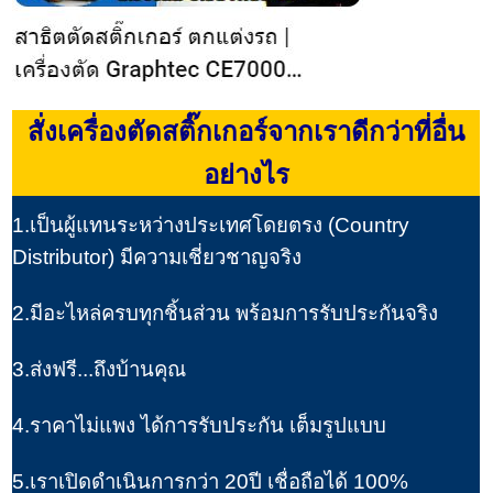
สั่งเครื่องตัดสติ๊กเกอร์จากเราดีกว่าที่อื่น
อย่างไร
1.เป็นผู้แทนระหว่างประเทศโดยตรง (Country
Distributor) มีความเชี่ยวชาญจริง
2.มีอะไหล่ครบทุกชิ้นส่วน พร้อมการรับประกันจริง
3.ส่งฟรี...ถึงบ้านคุณ
4.ราคาไม่แพง ได้การรับประกัน เต็มรูปแบบ
5.เราเปิดดำเนินการกว่า 20ปี เชื่อถือได้ 100%