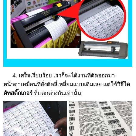
4. เสร็จเรียบร้อย เราก็จะได้งานที่ตัดออกมา
หน้าตาเหมือนที่สั่งตัดสี่เหลี่ยมแบบเดิมเลย แต่ใช้
วิธีได
คัทสติ๊กเกอร์
ที่แตกต่างกันเท่านั้น