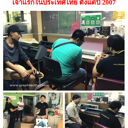
เจ้าแรกในประเทศไทย ตั้งแต่ปี 2007