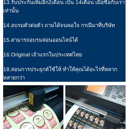
13.รับประกันเพิ่มอีก2เดือน เป็น 14เดือน เมื่อซื้อกับเรา
เท่านั้น
14.อบรมตัวต่อตัว ถามได้จนพอใจ กรณีมาที่บริษัท
15.สามารถอบรมสอนออนไลน์ได้
16.Original เจ้าแรกในประเทศไทย
18.สอนการประยุกต์ใช้ให้ ทำให้คุณได้อะไรที่หลาก
หลายกว่า