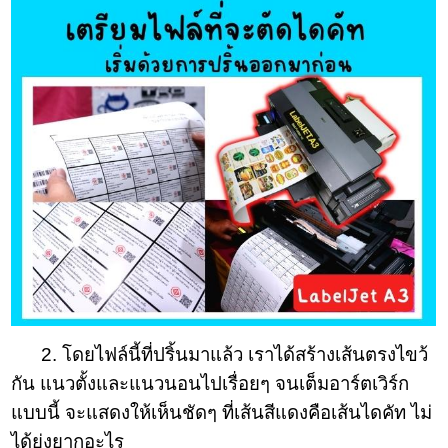
2. โดยไฟล์นี้ที่ปริ้นมาแล้ว เราได้สร้างเส้นตรงไขว้
กัน แนวตั้งและแนวนอนไปเรื่อยๆ จนเต็มอาร์ตเวิร์ก
แบบนี้ จะแสดงให้เห็นชัดๆ ที่เส้นสีแดงคือเส้นไดคัท ไม่
ได้ยุ่งยากอะไร