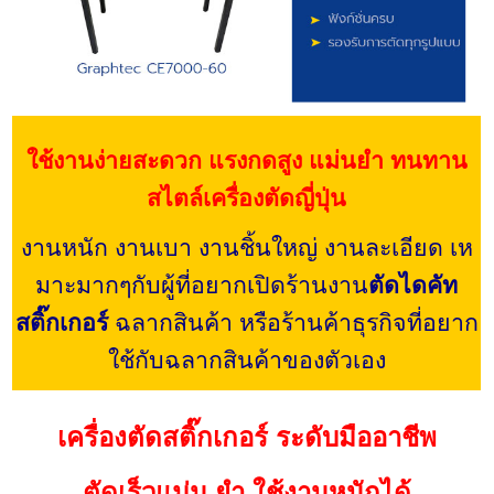
ใช้งานง่ายสะดวก แรงกดสูง แม่นยำ ทนทาน
สไตล์เครื่องตัดญี่ปุ่น
งานหนัก งานเบา งานชิ้นใหญ่ งานละเอียด เห
มาะมากๆกับผู้ที่อยากเปิดร้านงาน
ตัดไดคัท
สติ๊กเกอร์
ฉลากสินค้า หรือร้านค้าธุรกิจที่อยาก
ใช้กับฉลากสินค้าของตัวเอง
เครื่องตัดสติ๊กเกอร์ ระดับมืออาชีพ
ตัดเร็วแม่น ยำ ใช้งานหนักได้