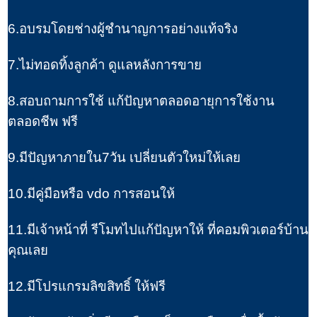
6.อบรมโดยช่างผู้ชำนาญการอย่างแท้จริง
7.ไม่ทอดทิ้งลูกค้า ดูแลหลังการขาย
8.สอบถามการใช้ แก้ปัญหาตลอดอายุการใช้งาน
ตลอดชีพ ฟรี
9.มีปัญหาภายใน7วัน เปลี่ยนตัวใหม่ให้เลย
10.มีคู่มือหรือ vdo การสอนให้
11.มีเจ้าหน้าที่ รีโมทไปแก้ปัญหาให้ ที่คอมพิวเตอร์บ้าน
คุณเลย
12.มีโปรแกรมลิขสิทธิ์ ให้ฟรี