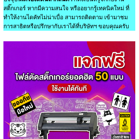
สติ๊กเกอร์ หากมีความสนใจ หรืออยากรู้เทคนิคใหม่ ที่
ทำให้งานไดคัทไม่น่าเบื่อ สามารถติดตาม เข้ามาชม
การสาธิตหรือปรึกษากับเราได้ที่บริษัทฯ ขอบคุณครับ