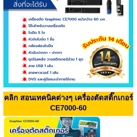
คลิก สอนเทคนิคต่างๆ เครื่องตัดสติ๊กเกอร์
CE7000-60